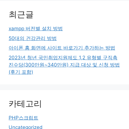
최근글
xampp 버전별 설치 방법
50대의 건강관리 방법
아이폰 홈 화면에 사이트 바로가기 추가하는 방법
2023년 청년 국민취업지원제도 1,2 유형별 구직촉
진수당(300만원~340만원) 지급 대상 및 신청 방법
(후기 포함)
카테고리
PHP스크립트
Uncategorized