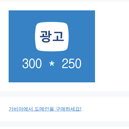
가비아에서 도메인을 구매하세요!