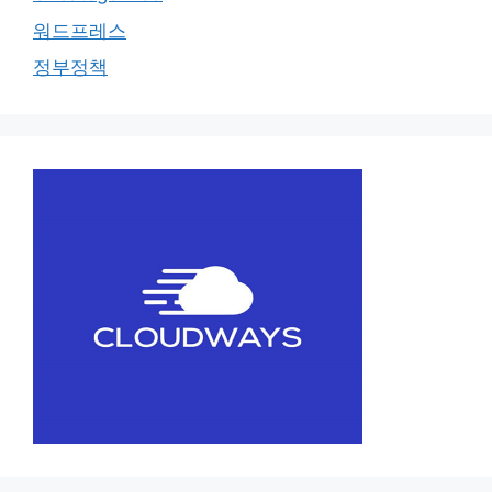
워드프레스
정부정책