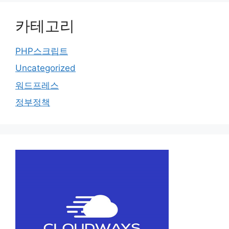
카테고리
PHP스크립트
Uncategorized
워드프레스
정부정책