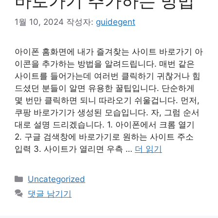
바로가기 추가하는 방법
1월 10, 2024
작성자:
guidegent
아이폰 홈화면에 내가 즐겨찾는 사이트 바로가기 아
이콘을 추가하는 방법을 알려드립니다. 매번 같은
사이트를 들어가는데 여러번 클릭하기 귀찮거나 힘
드셨던 분들이 알면 유용한 꿀팁입니다. 단순하게
몇 번만 클릭하면 되니 따라오기 쉬울겁니다. 먼저,
쿠팡 바로가기가 생성된 모습입니다. 자, 그럼 순서
대로 설명 드리겠습니다. 1. 아이폰에서 크롬 열기
2. 구글 검색창에 바로가기로 원하는 사이트 주소
입력 3. 사이트가 열리면 우측 …
더 읽기
카
Uncategorized
테
댓글 남기기
고
리