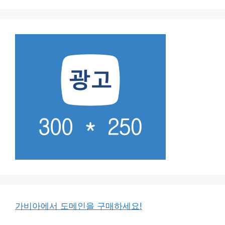
가비아에서 도메인을 구매하세요!