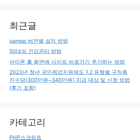
최근글
xampp 버전별 설치 방법
50대의 건강관리 방법
아이폰 홈 화면에 사이트 바로가기 추가하는 방법
2023년 청년 국민취업지원제도 1,2 유형별 구직촉
진수당(300만원~340만원) 지급 대상 및 신청 방법
(후기 포함)
카테고리
PHP스크립트