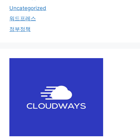
Uncategorized
워드프레스
정부정책