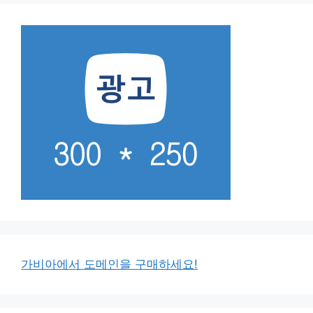
가비아에서 도메인을 구매하세요!