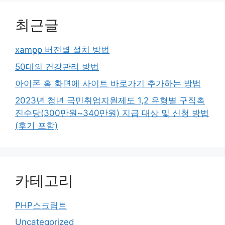
최근글
xampp 버전별 설치 방법
50대의 건강관리 방법
아이폰 홈 화면에 사이트 바로가기 추가하는 방법
2023년 청년 국민취업지원제도 1,2 유형별 구직촉
진수당(300만원~340만원) 지급 대상 및 신청 방법
(후기 포함)
카테고리
PHP스크립트
Uncategorized